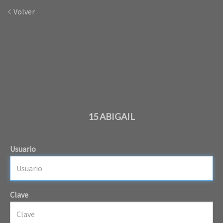
Volver
15 ABIGAIL
Usuario
Clave