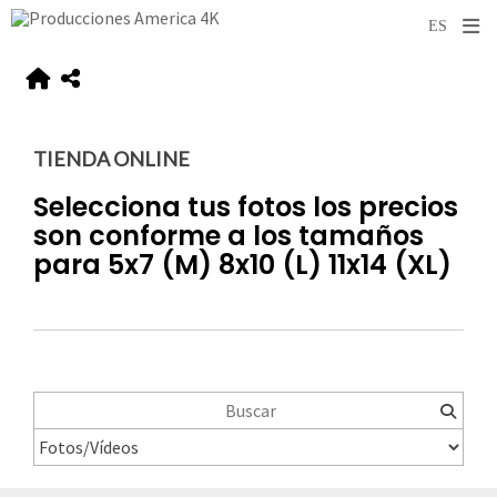
TIENDA ONLINE
Selecciona tus fotos los precios
son conforme a los tamaños
para 5x7 (M) 8x10 (L) 11x14 (XL)