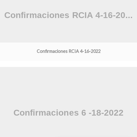
Confirmaciones RCIA 4-16-2022