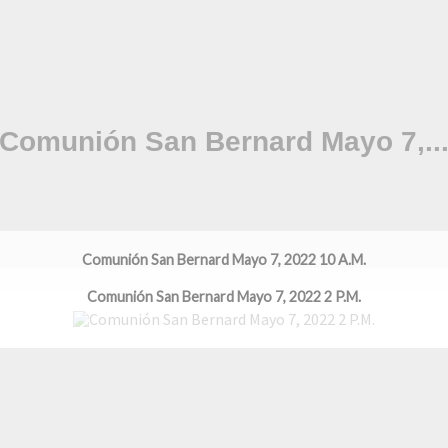
Comunión San Bernard Mayo 7, 2022 10 A.M.
Comunión San Bernard Mayo 7, 2022 2 P.M.